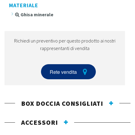
MATERIALE
Ghisa minerale
Richiedi un preventivo per questo prodotto ai nostri
rappresentanti di vendita
Rete vendita
BOX DOCCIA CONSIGLIATI
ACCESSORI