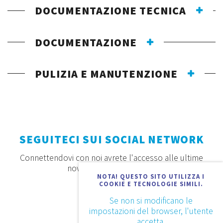
DOCUMENTAZIONE TECNICA
DOCUMENTAZIONE
PULIZIA E MANUTENZIONE
SEGUITECI SUI SOCIAL NETWORK
Connettendovi con noi avrete l'accesso alle ultime
novità, offerte e prodotti
NOTA! QUESTO SITO UTILIZZA I
COOKIE E TECNOLOGIE SIMILI.
Se non si modificano le
impostazioni del browser, l'utente
accetta.