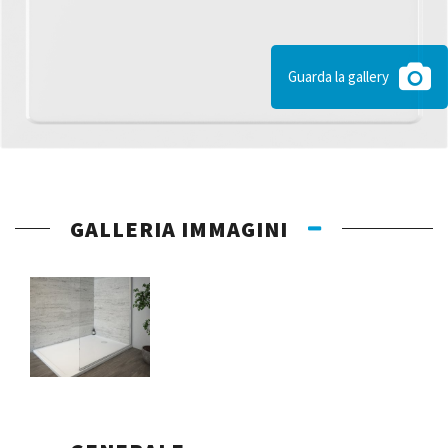
Guarda la gallery
GALLERIA IMMAGINI