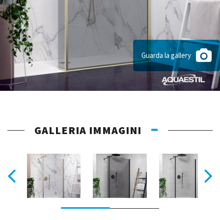
Guarda la gallery
GALLERIA IMMAGINI