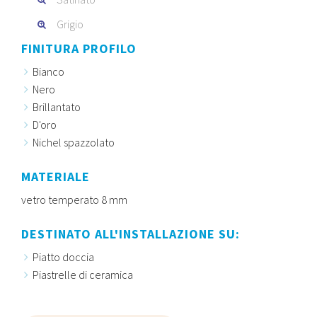
Grigio
FINITURA PROFILO
Bianco
Nero
Brillantato
D'oro
Nichel spazzolato
MATERIALE
vetro temperato 8 mm
DESTINATO ALL'INSTALLAZIONE SU:
Piatto doccia
Piastrelle di ceramica