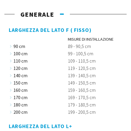
GENERALE
LARGHEZZA DEL LATO F ( FISSO)
MISURE DI INSTALLAZIONE
90 cm
89 - 90,5 cm
100 cm
99 - 100,5 cm
110 cm
109 - 110,5 cm
120 cm
119 - 120,5 cm
140 cm
139 - 140,5 cm
150 cm
149 - 150,5 cm
160 cm
159 - 160,5 cm
170 cm
169 - 170,5 cm
180 cm
179 - 180,5 cm
200 cm
199 - 200,5 cm
LARGHEZZA DEL LATO L+