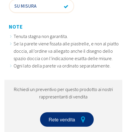
SU MISURA
NOTE
Tenuta stagna non garantita.
Se la parete viene fissata alle piastrelle, e non al piatto
doccia, all’ordine va allegato anche il disegno dello
spazio doccia con l’indicazione esatta delle misure.
Ogni lato della parete va ordinato separatamente.
Richiedi un preventivo per questo prodotto ai nostri
rappresentanti di vendita
Rete vendita