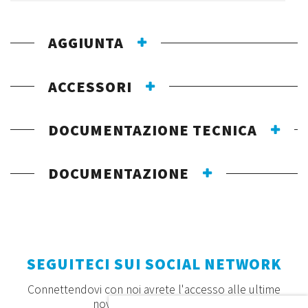
AGGIUNTA
ACCESSORI
DOCUMENTAZIONE TECNICA
DOCUMENTAZIONE
SEGUITECI SUI SOCIAL NETWORK
Connettendovi con noi avrete l'accesso alle ultime
novità, offerte e prodotti