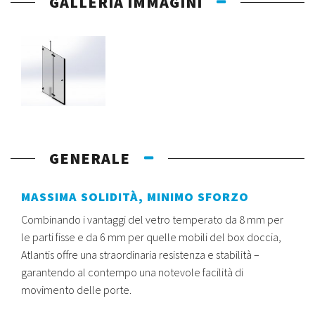
GALLERIA IMMAGINI
GENERALE
MASSIMA SOLIDITÀ, MINIMO SFORZO
Combinando i vantaggi del vetro temperato da 8 mm per
le parti fisse e da 6 mm per quelle mobili del box doccia,
Atlantis offre una straordinaria resistenza e stabilità –
garantendo al contempo una notevole facilità di
movimento delle porte.