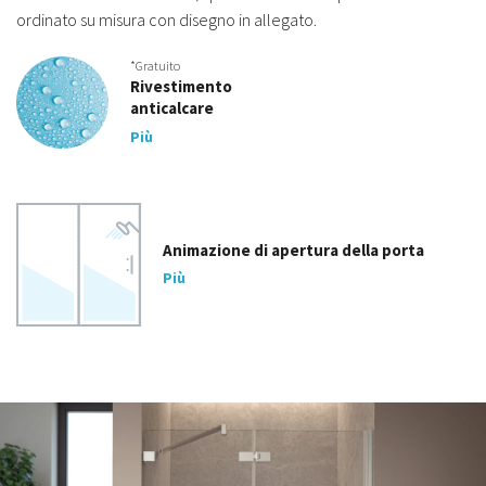
ordinato su misura con disegno in allegato.
*Gratuito
Rivestimento
anticalcare
Più
Animazione di apertura della porta
Più