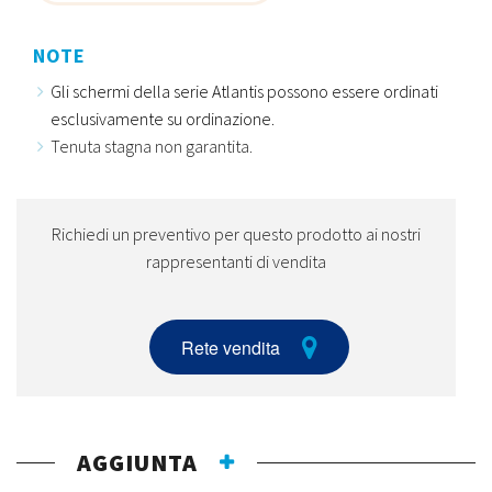
NOTE
Gli schermi della serie Atlantis possono essere ordinati
esclusivamente su ordinazione.
Tenuta stagna non garantita.
Richiedi un preventivo per questo prodotto ai nostri
rappresentanti di vendita
Rete vendita
AGGIUNTA