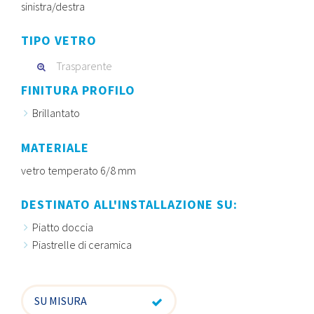
sinistra/destra
TIPO VETRO
Trasparente
FINITURA PROFILO
Brillantato
MATERIALE
vetro temperato 6/8 mm
DESTINATO ALL'INSTALLAZIONE SU:
Piatto doccia
Piastrelle di ceramica
SU MISURA