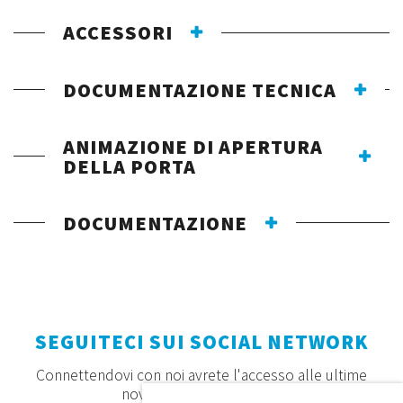
ACCESSORI
DOCUMENTAZIONE TECNICA
ANIMAZIONE DI APERTURA
DELLA PORTA
DOCUMENTAZIONE
SEGUITECI SUI SOCIAL NETWORK
Connettendovi con noi avrete l'accesso alle ultime
novità, offerte e prodotti