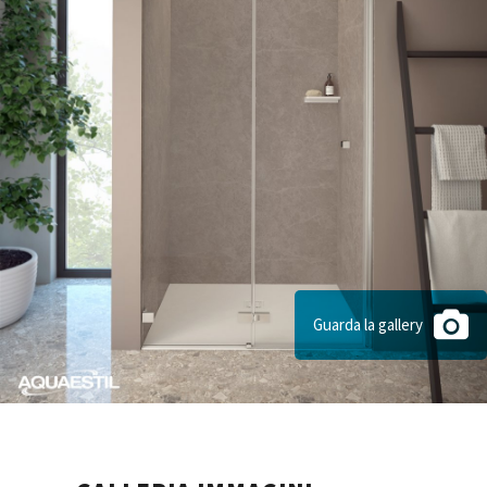
Guarda la gallery