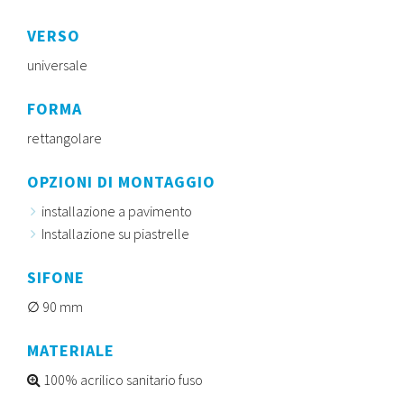
VERSO
universale
FORMA
rettangolare
OPZIONI DI MONTAGGIO
installazione a pavimento
Installazione su piastrelle
SIFONE
90 mm
MATERIALE
100% acrilico sanitario fuso