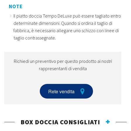
NOTE
Il piatto doccia Tempo DeLuxe può essere tagliato entro
determinate dimensioni. Quando si ordina il taglio di
fabbrica, è necessario allegare uno schizzo con linee di
taglio contrassegnate.
Richiedi un preventivo per questo prodotto ai nostri
rappresentanti di vendita
Rete vendita
BOX DOCCIA CONSIGLIATI