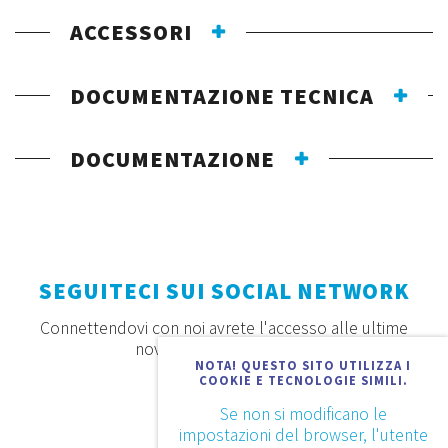
ACCESSORI
DOCUMENTAZIONE TECNICA
DOCUMENTAZIONE
SEGUITECI SUI SOCIAL NETWORK
Connettendovi con noi avrete l'accesso alle ultime
novità, offerte e prodotti
NOTA! QUESTO SITO UTILIZZA I
COOKIE E TECNOLOGIE SIMILI.
Se non si modificano le
impostazioni del browser, l'utente