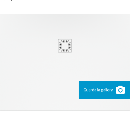
Guarda la gallery