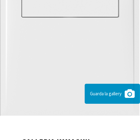
Guarda la gallery