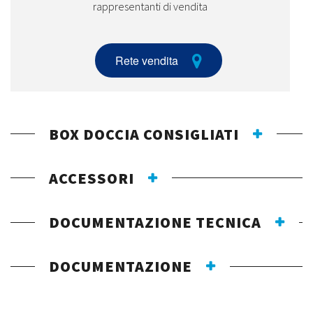
rappresentanti di vendita
Rete vendita
BOX DOCCIA CONSIGLIATI
ACCESSORI
DOCUMENTAZIONE TECNICA
DOCUMENTAZIONE