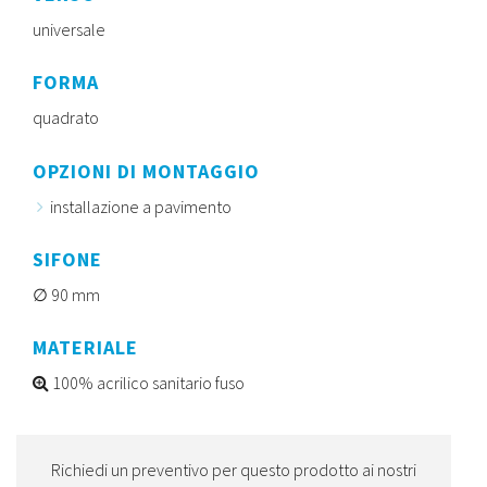
universale
FORMA
quadrato
OPZIONI DI MONTAGGIO
installazione a pavimento
SIFONE
90 mm
MATERIALE
100% acrilico sanitario fuso
Richiedi un preventivo per questo prodotto ai nostri