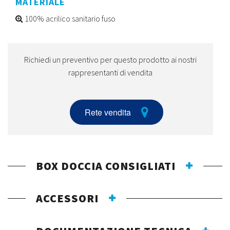
MATERIALE
100% acrilico sanitario fuso
Richiedi un preventivo per questo prodotto ai nostri
rappresentanti di vendita
Rete vendita
BOX DOCCIA CONSIGLIATI
ACCESSORI