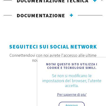
DOCUMENTAZIONE TECNICA
DOCUMENTAZIONE
SEGUITECI SUI SOCIAL NETWORK
Connettendovi con noi avrete l'accesso alle ultime
novità, offerte e prodotti
NOTA! QUESTO SITO UTILIZZA I
COOKIE E TECNOLOGIE SIMILI.
Se non si modificano le
impostazioni del browser, l'utente
accetta.
Per saperne di piu'
Approvo