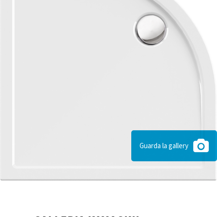
Guarda la gallery