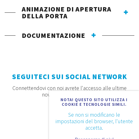
ANIMAZIONE DI APERTURA
DELLA PORTA
DOCUMENTAZIONE
SEGUITECI SUI SOCIAL NETWORK
Connettendovi con noi avrete l'accesso alle ultime
novità, offerte e prodotti
NOTA! QUESTO SITO UTILIZZA I
COOKIE E TECNOLOGIE SIMILI.
Se non si modificano le
impostazioni del browser, l'utente
accetta.