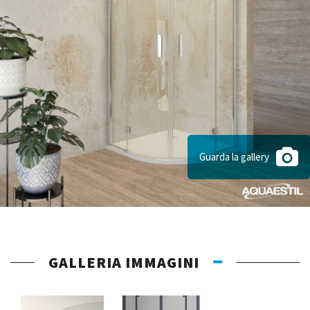
Guarda la gallery
GALLERIA IMMAGINI