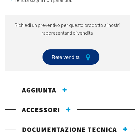
Richiedi un preventivo per questo prodotto ai nostri
rappresentanti di vendita
Rete vendita
AGGIUNTA
ACCESSORI
DOCUMENTAZIONE TECNICA