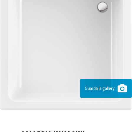
Guarda la gallery