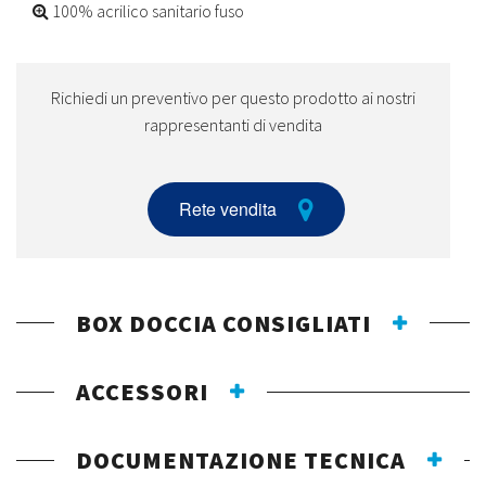
100% acrilico sanitario fuso
Richiedi un preventivo per questo prodotto ai nostri
rappresentanti di vendita
Rete vendita
BOX DOCCIA CONSIGLIATI
ACCESSORI
DOCUMENTAZIONE TECNICA