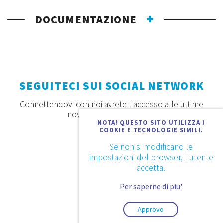
DOCUMENTAZIONE
SEGUITECI SUI SOCIAL NETWORK
Connettendovi con noi avrete l'accesso alle ultime
novità, offerte e prodotti
NOTA! QUESTO SITO UTILIZZA I
COOKIE E TECNOLOGIE SIMILI.
Se non si modificano le
impostazioni del browser, l'utente
accetta.
Per saperne di piu'
Approvo