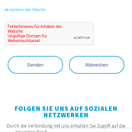
akzeptiere das Gleiche.
Senden
Abbrechen
FOLGEN SIE UNS AUF SOZIALEN
NETZWERKEN
Durch die Verbindung mit uns erhalten Sie Zugriff auf die
neuesten Produkte, Angebote und Neuigkeiten.