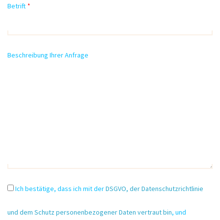
Betrift
*
Beschreibung Ihrer Anfrage
Ich bestätige, dass ich mit der
DSGVO, der Datenschutzrichtlinie
und dem Schutz personenbezogener Daten vertraut bin
, und