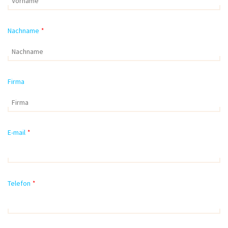
Nachname
*
Firma
E-mail
*
Telefon
*